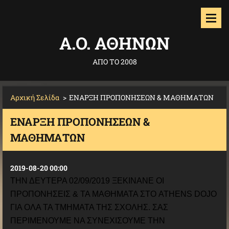
Α.O. ΑΘΗΝΩΝ
ΑΠΟ ΤΟ 2008
Αρχική Σελίδα
>
ΕΝΑΡΞΗ ΠΡΟΠΟΝΗΣΕΩΝ & ΜΑΘΗΜΑΤΩΝ
ΕΝΑΡΞΗ ΠΡΟΠΟΝΗΣΕΩΝ &
ΜΑΘΗΜΑΤΩΝ
2019-08-20 00:00
ΤΗΝ ΔΕΥΤΕΡΑ 02/09/2019 ΞΕΚΙΝΑΝΕ ΟΙ
ΠΡΟΠΟΝΗΣΕΙΣ & ΤΑ ΜΑΘΗΜΑΤΑ ΣΤΟ ATHENS DOJO
ΓΙΑ ΟΛΑ ΤΑ ΤΜΗΜΑΤΑ ΤΗΣ ΣΧΟΛΗΣ. ΣΑΣ
ΠΕΡΙΜΕΝΟΥΜΕ ΝΑ ΣΥΝΕΧΙΣΟΥΜΕ ΤΗΝ