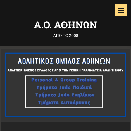
Α.O. ΑΘΗΝΩΝ
ΑΠΟ ΤΟ 2008