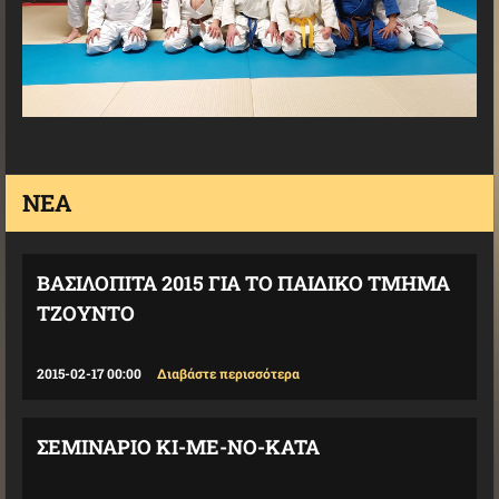
ΝΈΑ
ΒΑΣΙΛΟΠΙΤΑ 2015 ΓΙΑ ΤΟ ΠΑΙΔΙΚΟ ΤΜΗΜΑ
ΤΖΟΥΝΤΟ
2015-02-17 00:00
Διαβάστε περισσότερα
ΣΕΜΙΝΑΡΙΟ KI-ME-NO-KATA