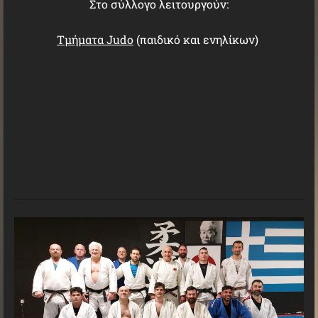
Στο σύλλογο λειτουργούν:
Τμήματα Judo
(παιδικό και ενηλίκων)