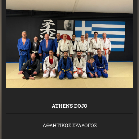
ATHENS DOJO
AΘΛΗΤΙΚΟΣ ΣΥΛΛΟΓΟΣ