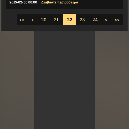
2015-02-05 00:00
Διαβάστε περισσότερα
<<
<
20
21
22
23
24
>
>>