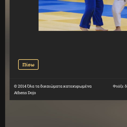
Πίσω
© 2014 Όλα τα δικαιώματα κατοχυρωμένα
Φτιάξε 
Athens Dojo