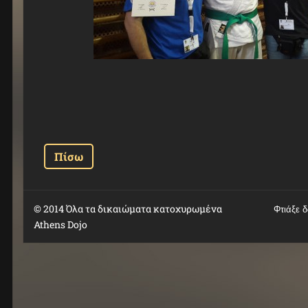
Πίσω
© 2014 Όλα τα δικαιώματα κατοχυρωμένα
Φτιάξε 
Athens Dojo