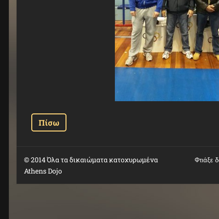
Πίσω
© 2014 Όλα τα δικαιώματα κατοχυρωμένα
Φτιάξε 
Athens Dojo